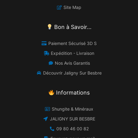
Site Map
Bon à Savoir...
Paiement Sécurisé 3D S
Expédition - Livraison
Nos Avis Garantis
Découvrir Jaligny Sur Besbre
Informations
Shungite & Minéraux
JALIGNY SUR BESBRE
09 80 46 00 82